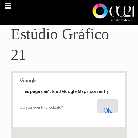
Estúdio Gráfico
21
This page can't load Google Maps correctly.
Do you own this website?
OK