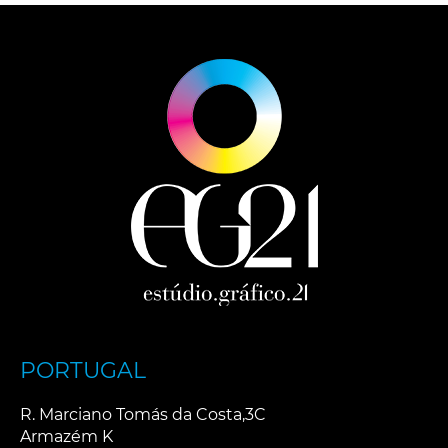
PORTUGAL
R. Marciano Tomás da Costa,3C
Armazém K